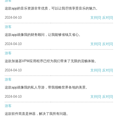
游客
这款app的音乐资源非常优质，可以让我尽情享受音乐的魅力。
2024-04-10
支持
[0]
反对
[0]
游客
这款app就像我的财务顾问，让我能够省钱又省心。
2024-04-10
支持
[0]
反对
[0]
游客
这款加速器VPM应用程序已经为我们带来了无限的流畅体验。
2024-04-10
支持
[0]
反对
[0]
游客
这款app就像我的私人导游，带我领略世界各地的美景。
2024-04-10
支持
[0]
反对
[0]
游客
这款软件简直是神器，解决了我所有问题。