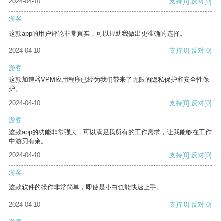
2024-04-10
支持
[0]
反对
[0]
游客
这款app的用户评论非常真实，可以帮助我做出更准确的选择。
2024-04-10
支持
[0]
反对
[0]
游客
这款加速器VPM应用程序已经为我们带来了无限的隐私保护和安全性保
护。
2024-04-10
支持
[0]
反对
[0]
游客
这款app的功能非常强大，可以满足我所有的工作需求，让我能够在工作
中游刃有余。
2024-04-10
支持
[0]
反对
[0]
游客
这款软件的操作非常简单，即使是小白也能快速上手。
2024-04-10
支持
[0]
反对
[0]