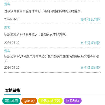
游客
这款软件的售后服务非常好，遇到问题都能得到及时解决。
2024-04-10
支持
[0]
反对
[0]
游客
这款游戏的剧情非常感人，让我久久不能忘怀。
2024-04-10
支持
[0]
反对
[0]
游客
这款加速器VPM应用程序已经为我们带来了无限的流畅体验和安全性保
护。
2024-04-10
支持
[0]
反对
[0]
友情链接
网站地图
QuickQ
旋风加速度器
旋风加速