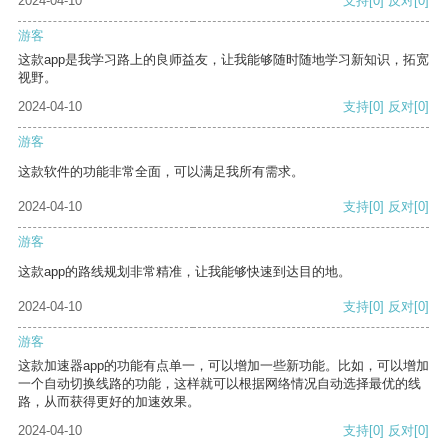
2024-04-10
支持
[0]
反对
[0]
游客
这款app是我学习路上的良师益友，让我能够随时随地学习新知识，拓宽
视野。
2024-04-10
支持
[0]
反对
[0]
游客
这款软件的功能非常全面，可以满足我所有需求。
2024-04-10
支持
[0]
反对
[0]
游客
这款app的路线规划非常精准，让我能够快速到达目的地。
2024-04-10
支持
[0]
反对
[0]
游客
这款加速器app的功能有点单一，可以增加一些新功能。比如，可以增加
一个自动切换线路的功能，这样就可以根据网络情况自动选择最优的线
路，从而获得更好的加速效果。
2024-04-10
支持
[0]
反对
[0]