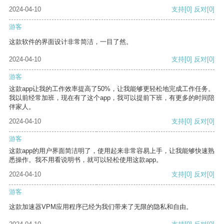
2024-04-10
支持
[0]
反对
[0]
游客
这款软件的界面设计非常简洁，一目了然。
2024-04-10
支持
[0]
反对
[0]
游客
这款app让我的工作效率提高了50%，让我能够更轻松地完成工作任务。
我以前经常加班，现在有了这个app，我可以提前下班，有更多的时间陪
伴家人。
2024-04-10
支持
[0]
反对
[0]
游客
这款app的用户界面简洁明了，使用起来非常容易上手，让我能够快速熟
悉操作。我不用看说明书，就可以轻松使用这款app。
2024-04-10
支持
[0]
反对
[0]
游客
这款加速器VPM应用程序已经为我们带来了无限的隐私和自由。