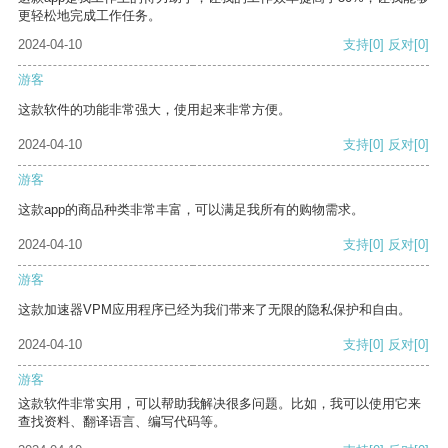
更轻松地完成工作任务。
2024-04-10
支持
[0]
反对
[0]
游客
这款软件的功能非常强大，使用起来非常方便。
2024-04-10
支持
[0]
反对
[0]
游客
这款app的商品种类非常丰富，可以满足我所有的购物需求。
2024-04-10
支持
[0]
反对
[0]
游客
这款加速器VPM应用程序已经为我们带来了无限的隐私保护和自由。
2024-04-10
支持
[0]
反对
[0]
游客
这款软件非常实用，可以帮助我解决很多问题。比如，我可以使用它来
查找资料、翻译语言、编写代码等。