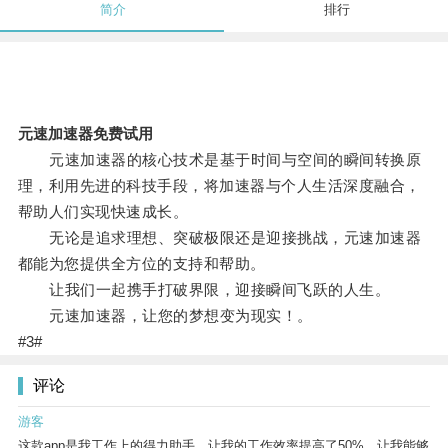
简介
排行
元速加速器免费试用
元速加速器的核心技术是基于时间与空间的瞬间转换原
理，利用先进的科技手段，将加速器与个人生活深度融合，
帮助人们实现快速成长。
无论是追求理想、突破极限还是迎接挑战，元速加速器
都能为您提供全方位的支持和帮助。
让我们一起携手打破界限，迎接瞬间飞跃的人生。
元速加速器，让您的梦想变为现实！。
#3#
评论
游客
这款app是我工作上的得力助手，让我的工作效率提高了50%，让我能够