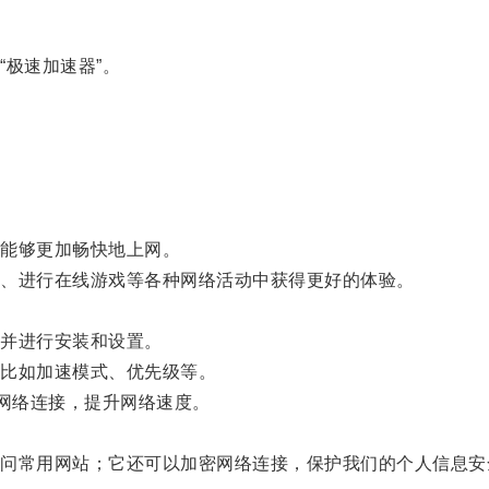
极速加速器”。
能够更加畅快地上网。
、进行在线游戏等各种网络活动中获得更好的体验。
并进行安装和设置。
比如加速模式、优先级等。
网络连接，提升网络速度。
。
常用网站；它还可以加密网络连接，保护我们的个人信息安