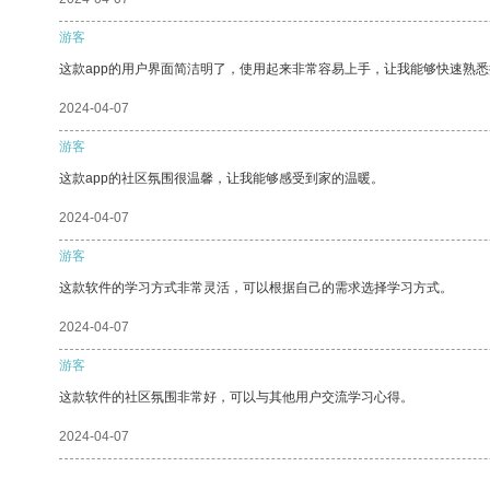
游客
这款app的用户界面简洁明了，使用起来非常容易上手，让我能够快速熟
2024-04-07
游客
这款app的社区氛围很温馨，让我能够感受到家的温暖。
2024-04-07
游客
这款软件的学习方式非常灵活，可以根据自己的需求选择学习方式。
2024-04-07
游客
这款软件的社区氛围非常好，可以与其他用户交流学习心得。
2024-04-07