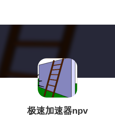
极速加速器npv