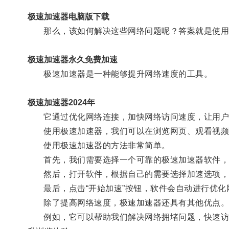
极速加速器电脑版下载
那么，该如何解决这些网络问题呢？答案就是使用“
极速加速器永久免费加速
极速加速器是一种能够提升网络速度的工具。
极速加速器2024年
它通过优化网络连接，加快网络访问速度，让用户
使用极速加速器，我们可以在浏览网页、观看视频
使用极速加速器的方法非常简单。
首先，我们需要选择一个可靠的极速加速器软件，
然后，打开软件，根据自己的需要选择加速选项，
最后，点击“开始加速”按钮，软件会自动进行优化
除了提高网络速度，极速加速器还具有其他优点
例如，它可以帮助我们解决网络拥堵问题，快速访问