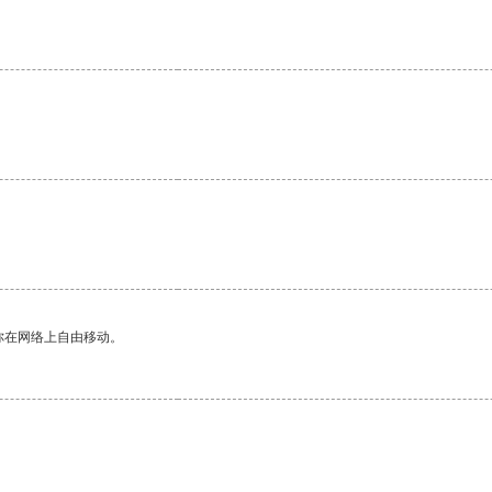
。
你在网络上自由移动。