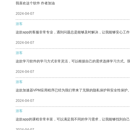
我喜欢这个软件 作者加油
2024-04-07
游客
这款app的客服非常专业，遇到问题总是能够及时解决，让我能够安心工作
2024-04-07
游客
这款学习软件的学习方式非常灵活，可以根据自己的需求选择学习方式。
2024-04-07
游客
这款加速器VPM应用程序已经为我们带来了无限的隐私保护和安全性保护
2024-04-07
游客
这款app的课程非常丰富，可以满足我不同的学习需求，让我能够找到自
2024-04-07