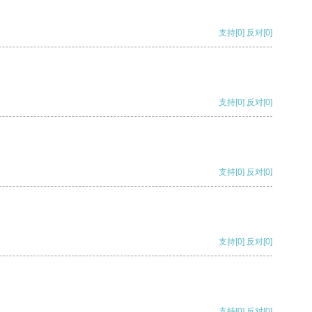
支持
[0]
反对
[0]
支持
[0]
反对
[0]
支持
[0]
反对
[0]
支持
[0]
反对
[0]
支持
[0]
反对
[0]