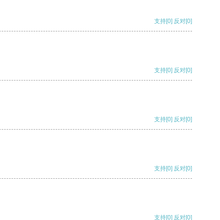
支持
[0]
反对
[0]
支持
[0]
反对
[0]
支持
[0]
反对
[0]
支持
[0]
反对
[0]
支持
[0]
反对
[0]