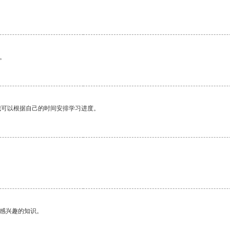
。
我可以根据自己的时间安排学习进度。
。
己感兴趣的知识。