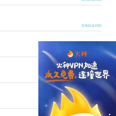
支持
[0]
反对
[0]
支持
[0]
反对
[0]
支持
[0]
反对
[0]
支持
[0]
反对
[0]