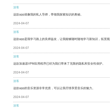
游客
这款app就像我的私人导师，带领我探索知识的奥秘。
2024-04-07
游客
这款app是我学习路上的良师益友，让我能够随时随地学习新知识，拓宽视
2024-04-07
游客
这款加速器VPM应用程序已经为我们带来了无限的隐私和安全性保护。
2024-04-07
游客
这款app的音乐资源非常优质，可以让我尽情享受音乐的魅力。
2024-04-07
游客