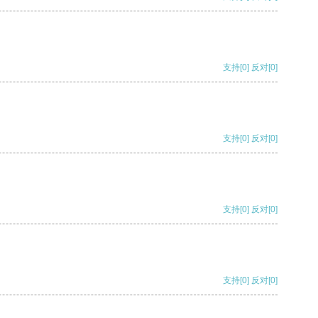
支持
[0]
反对
[0]
支持
[0]
反对
[0]
支持
[0]
反对
[0]
支持
[0]
反对
[0]