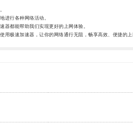
。
地进行各种网络活动。
速器都能帮助我们实现更好的上网体验。
用极速加速器，让你的网络通行无阻，畅享高效、便捷的上