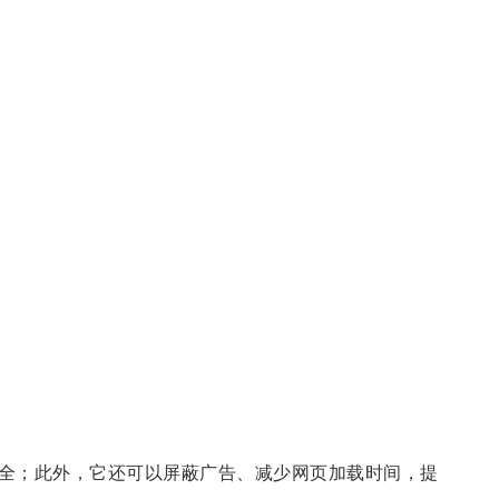
全；此外，它还可以屏蔽广告、减少网页加载时间，提