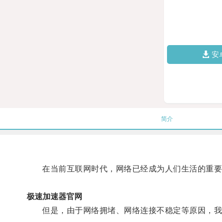
安
简介
在当前互联网时代，网络已经成为人们生活的重要
极速加速器官网
但是，由于网络拥堵、网络连接不稳定等原因，我