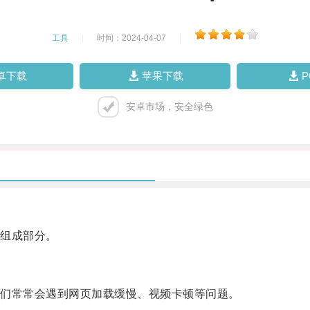
工具
|
时间：2024-04-07
|
卓下载
苹果下载
安卓市场，安全绿色
组成部分。
们常常会遇到网页加载缓慢、视频卡顿等问题。