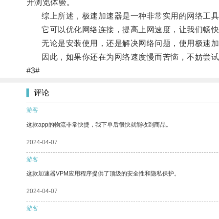
升浏览体验。
综上所述，极速加速器是一种非常实用的网络工具
它可以优化网络连接，提高上网速度，让我们畅快
无论是安装使用，还是解决网络问题，使用极速加
因此，如果你还在为网络速度慢而苦恼，不妨尝试使
#3#
评论
游客
这款app的物流非常快捷，我下单后很快就能收到商品。
2024-04-07
游客
这款加速器VPM应用程序提供了顶级的安全性和隐私保护。
2024-04-07
游客