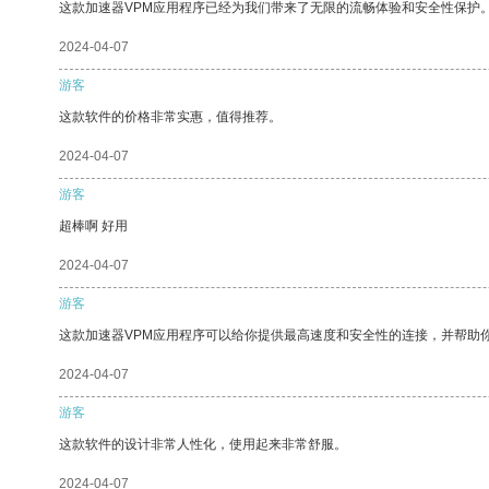
这款加速器VPM应用程序已经为我们带来了无限的流畅体验和安全性保护
2024-04-07
游客
这款软件的价格非常实惠，值得推荐。
2024-04-07
游客
超棒啊 好用
2024-04-07
游客
这款加速器VPM应用程序可以给你提供最高速度和安全性的连接，并帮助
2024-04-07
游客
这款软件的设计非常人性化，使用起来非常舒服。
2024-04-07