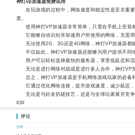
神灯vp加速器免费试用
在玩游戏的过程中，网络速度和稳定性是至关重要的
度。
使用神灯VP加速器非常简单，只需在手机上安装相
它能够自动识别并加速用户所使用的网络，无需用户
无论使用2G、3G还是4G网络，神灯VP加速器都
不仅如此，神灯VP加速器还能够为用户提供不同地
用户可以轻松选择最快的服务器，享受低延迟和流
无论是进行网络对战或是进行多人合作，神灯VP加
总之，神灯VP加速器是手机网络游戏玩家的必备
它通过优化网络连接，提升游戏速度，减少延迟，
无论是与好友切磋技艺，还是与全球玩家展开竞争，
#3#
评论
游客