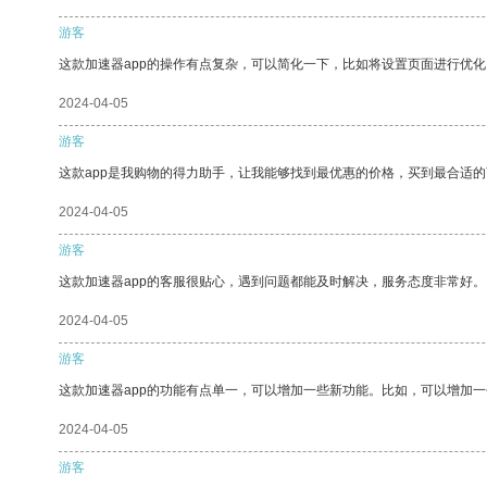
游客
这款加速器app的操作有点复杂，可以简化一下，比如将设置页面进行优化
2024-04-05
游客
这款app是我购物的得力助手，让我能够找到最优惠的价格，买到最合适
2024-04-05
游客
这款加速器app的客服很贴心，遇到问题都能及时解决，服务态度非常好。
2024-04-05
游客
这款加速器app的功能有点单一，可以增加一些新功能。比如，可以增加
2024-04-05
游客