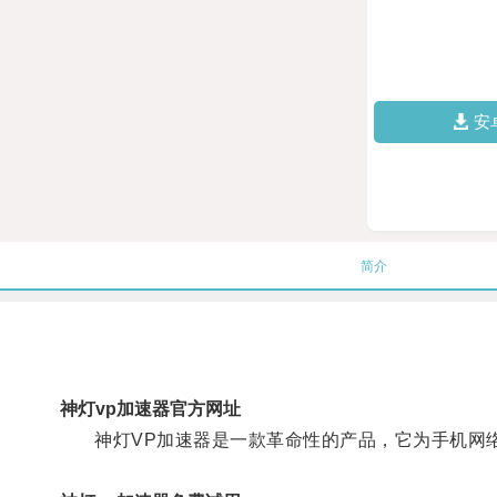
安
简介
神灯vp加速器官方网址
神灯VP加速器是一款革命性的产品，它为手机网络