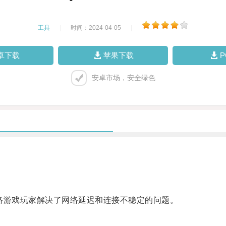
工具
|
时间：2024-04-05
|
卓下载
苹果下载
安卓市场，安全绿色
游戏玩家解决了网络延迟和连接不稳定的问题。