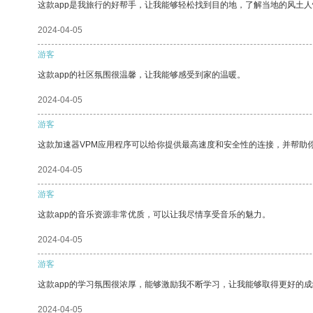
这款app是我旅行的好帮手，让我能够轻松找到目的地，了解当地的风土人
2024-04-05
游客
这款app的社区氛围很温馨，让我能够感受到家的温暖。
2024-04-05
游客
这款加速器VPM应用程序可以给你提供最高速度和安全性的连接，并帮助
2024-04-05
游客
这款app的音乐资源非常优质，可以让我尽情享受音乐的魅力。
2024-04-05
游客
这款app的学习氛围很浓厚，能够激励我不断学习，让我能够取得更好的成
2024-04-05