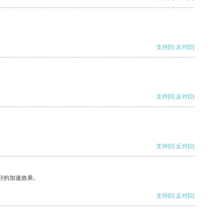
支持
[0]
反对
[0]
支持
[0]
反对
[0]
支持
[0]
反对
[0]
好的加速效果。
支持
[0]
反对
[0]