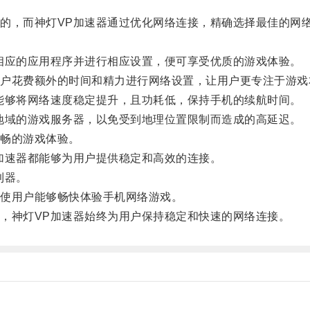
，而神灯VP加速器通过优化网络连接，精确选择最佳的网络
应的应用程序并进行相应设置，便可享受优质的游戏体验。
花费额外的时间和精力进行网络设置，让用户更专注于游戏
能够将网络速度稳定提升，且功耗低，保持手机的续航时间。
域的游戏服务器，以免受到地理位置限制而造成的高延迟。
畅的游戏体验。
速器都能够为用户提供稳定和高效的连接。
利器。
使用户能够畅快体验手机网络游戏。
神灯VP加速器始终为用户保持稳定和快速的网络连接。