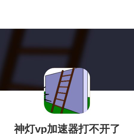
神灯vp加速器打不开了