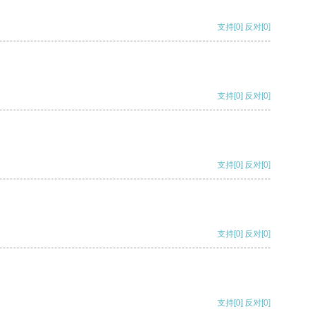
支持
[0]
反对
[0]
支持
[0]
反对
[0]
支持
[0]
反对
[0]
支持
[0]
反对
[0]
支持
[0]
反对
[0]