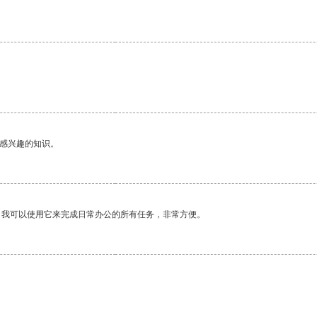
己感兴趣的知识。
。我可以使用它来完成日常办公的所有任务，非常方便。