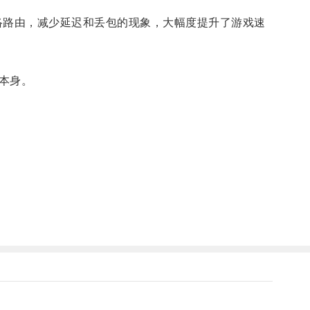
路由，减少延迟和丢包的现象，大幅度提升了游戏速
本身。