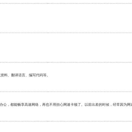
。
找资料、翻译语言、编写代码等。
作办公，都能畅享高速网络，再也不用担心网速卡顿了。以前出差的时候，经常因为网