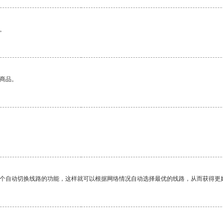
。
的商品。
一个自动切换线路的功能，这样就可以根据网络情况自动选择最优的线路，从而获得更