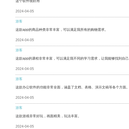
这个软件很好用
2024-04-05
游客
这款app的商品种类非常丰富，可以满足我所有的购物需求。
2024-04-05
游客
这款app的课程非常丰富，可以满足我不同的学习需求，让我能够找到自
2024-04-05
游客
这款办公软件的功能非常全面，涵盖了文档、表格、演示文稿等各个方面
2024-04-05
游客
这款游戏非常好玩，画面精美，玩法丰富。
2024-04-05