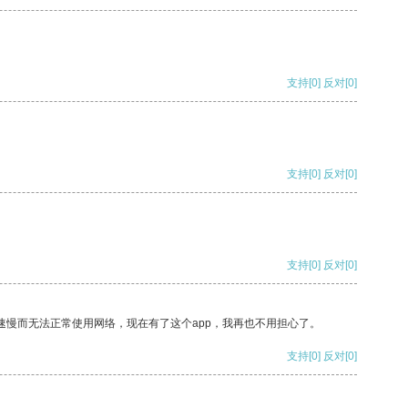
支持
[0]
反对
[0]
支持
[0]
反对
[0]
支持
[0]
反对
[0]
速慢而无法正常使用网络，现在有了这个app，我再也不用担心了。
支持
[0]
反对
[0]