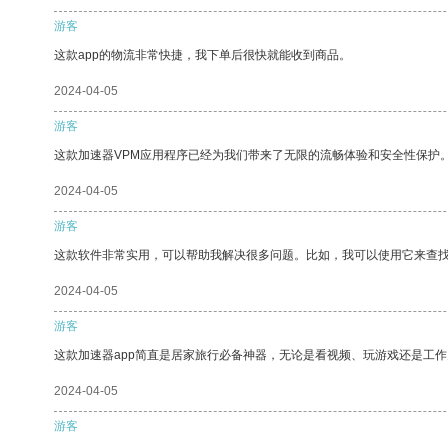
游客
这款app的物流非常快捷，我下单后很快就能收到商品。
2024-04-05
游客
这款加速器VPM应用程序已经为我们带来了无限的流畅体验和安全性保护
2024-04-05
游客
这款软件非常实用，可以帮助我解决很多问题。比如，我可以使用它来查
2024-04-05
游客
这款加速器app简直是居家旅行必备神器，无论是看视频、玩游戏还是工
2024-04-05
游客