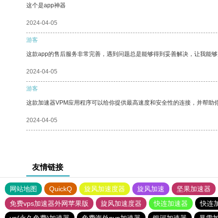
这个是app神器
2024-04-05
游客
这款app的售后服务非常完善，遇到问题总是能够得到妥善解决，让我能
2024-04-05
游客
这款加速器VPM应用程序可以给你提供最高速度和安全性的连接，并帮助
2024-04-05
友情链接
网站地图
QuickQ
旋风加速度器
旋风加速
坚果加速器
免费vps加速器外网苹果版
旋风加速度器
快连加速器
快连
vp(永久免费)加速器
免费海外pvn加速器
银河加速器
暴雪