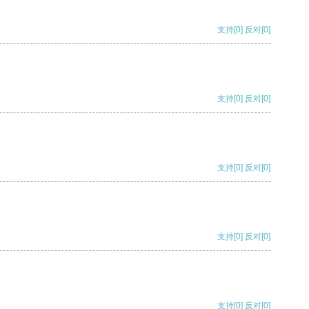
支持
[0]
反对
[0]
支持
[0]
反对
[0]
支持
[0]
反对
[0]
支持
[0]
反对
[0]
支持
[0]
反对
[0]