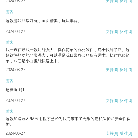
2024-03-27
支持
[0]
反对
[0]
游客
这款游戏非常好玩，画面精美，玩法丰富。
2024-03-27
支持
[0]
反对
[0]
游客
我一直在寻找一款功能强大、操作简单的办公软件，终于找到了它。这
款软件的功能非常强大，可以满足我日常办公的所有需求。操作也很简
单，即使是小白也能快速上手。
2024-03-27
支持
[0]
反对
[0]
游客
超棒啊 好用
2024-03-27
支持
[0]
反对
[0]
游客
这款加速器VPM应用程序已经为我们带来了无限的隐私保护和安全性保
护。
2024-03-27
支持
[0]
反对
[0]