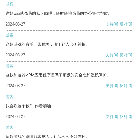
游客
这款app就像我的私人助理，随时随地为我的办公提供帮助。
2024-03-27
支持
[0]
反对
[0]
游客
这款游戏的音乐非常优美，听了让人心旷神怡。
2024-03-27
支持
[0]
反对
[0]
游客
这款加速器VPM应用程序提供了顶级的安全性和隐私保护。
2024-03-27
支持
[0]
反对
[0]
游客
我喜欢这个软件 作者加油
2024-03-27
支持
[0]
反对
[0]
游客
这款游戏的剧情非常感人，让我久久不能忘怀。