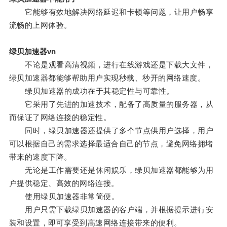
它能够有效地解决网络延迟和卡顿等问题，让用户畅享
流畅的上网体验。
绿贝加速器vn
不论是观看高清视频，进行在线游戏还是下载大文件，
绿贝加速器都能够帮助用户实现秒载、秒开的网络速度。
绿贝加速器的成功在于其稳定性与可靠性。
它采用了先进的加速技术，配备了高质量的服务器，从
而保证了网络连接的稳定性。
同时，绿贝加速器还提供了多个节点供用户选择，用户
可以根据自己的需求选择最适合自己的节点，避免网络拥堵
带来的速度下降。
无论是工作需要还是休闲娱乐，绿贝加速器都能够为用
户提供稳定、高效的网络连接。
使用绿贝加速器非常简便。
用户只需下载绿贝加速器的客户端，并根据提示进行安
装和设置，即可享受到高速网络连接带来的便利。