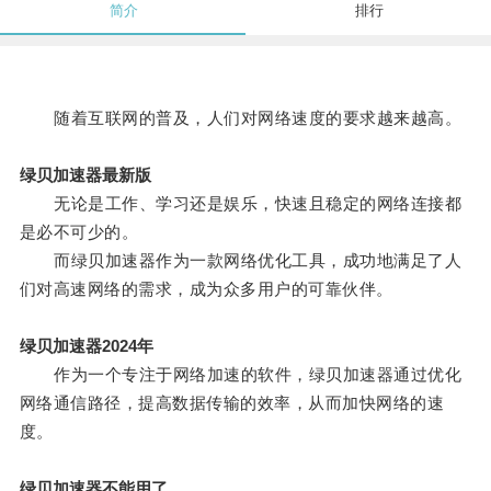
简介
排行
随着互联网的普及，人们对网络速度的要求越来越高。
绿贝加速器最新版
无论是工作、学习还是娱乐，快速且稳定的网络连接都
是必不可少的。
而绿贝加速器作为一款网络优化工具，成功地满足了人
们对高速网络的需求，成为众多用户的可靠伙伴。
绿贝加速器2024年
作为一个专注于网络加速的软件，绿贝加速器通过优化
网络通信路径，提高数据传输的效率，从而加快网络的速
度。
绿贝加速器不能用了