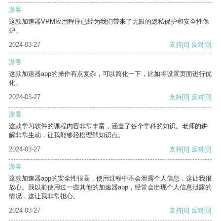
游客
这款加速器VPM应用程序已经为我们带来了无限的隐私保护和安全性保
护。
2024-03-27
支持
[0]
反对
[0]
游客
这款加速器app的操作有点复杂，可以简化一下，比如将设置页面进行优
化。
2024-03-27
支持
[0]
反对
[0]
游客
这款学习软件的课程内容非常丰富，涵盖了各个学科的知识。老师的讲
解非常生动，让我能够轻松理解知识点。
2024-03-27
支持
[0]
反对
[0]
游客
这款加速器app的安全性很高，使用过程中不会泄露个人信息，这让我很
放心。我以前使用过一些其他的加速器app，经常会出现个人信息泄露的
情况，这让我非常担心。
2024-03-27
支持
[0]
反对
[0]