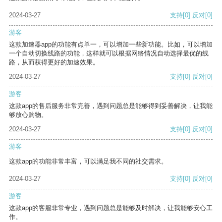
2024-03-27
支持
[0]
反对
[0]
游客
这款加速器app的功能有点单一，可以增加一些新功能。比如，可以增加
一个自动切换线路的功能，这样就可以根据网络情况自动选择最优的线
路，从而获得更好的加速效果。
2024-03-27
支持
[0]
反对
[0]
游客
这款app的售后服务非常完善，遇到问题总是能够得到妥善解决，让我能
够放心购物。
2024-03-27
支持
[0]
反对
[0]
游客
这款app的功能非常丰富，可以满足我不同的社交需求。
2024-03-27
支持
[0]
反对
[0]
游客
这款app的客服非常专业，遇到问题总是能够及时解决，让我能够安心工
作。