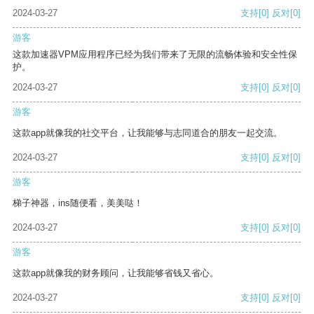
2024-03-27
支持
[0]
反对
[0]
游客
这款加速器VPM应用程序已经为我们带来了无限的流畅体验和安全性保
护。
2024-03-27
支持
[0]
反对
[0]
游客
这款app就像我的社交平台，让我能够与志同道合的朋友一起交流。
2024-03-27
支持
[0]
反对
[0]
游客
梯子神器，ins随便看，美美哒！
2024-03-27
支持
[0]
反对
[0]
游客
这款app就像我的财务顾问，让我能够省钱又省心。
2024-03-27
支持
[0]
反对
[0]