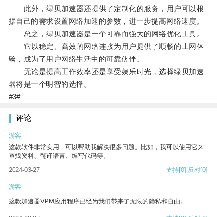
此外，绿贝加速器还提供了定制化的服务，用户可以根
据自己的需求设置网络加速的参数，进一步提高网络速度。
总之，绿贝加速器是一个可靠而强大的网络优化工具。
它以稳定、高效的网络连接为用户提供了顺畅的上网体
验，成为了用户网络生活中的可靠伙伴。
无论是提高工作效率还是享受娱乐时光，选择绿贝加速
器将是一个明智的选择。
#3#
评论
游客
这款软件非常实用，可以帮助我解决很多问题。比如，我可以使用它来
查找资料、翻译语言、编写代码等。
2024-03-27
支持
[0]
反对
[0]
游客
这款加速器VPM应用程序已经为我们带来了无限的隐私和自由。