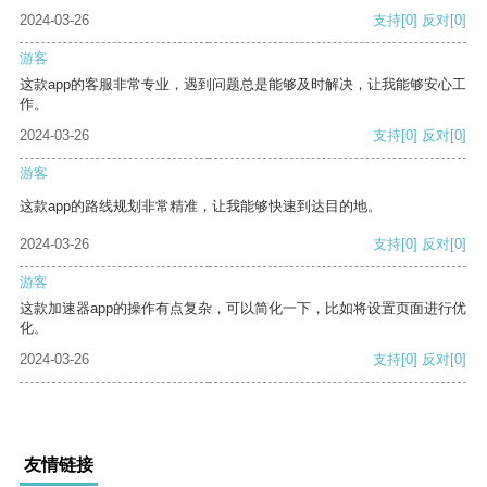
2024-03-26
支持
[0]
反对
[0]
游客
这款app的客服非常专业，遇到问题总是能够及时解决，让我能够安心工
作。
2024-03-26
支持
[0]
反对
[0]
游客
这款app的路线规划非常精准，让我能够快速到达目的地。
2024-03-26
支持
[0]
反对
[0]
游客
这款加速器app的操作有点复杂，可以简化一下，比如将设置页面进行优
化。
2024-03-26
支持
[0]
反对
[0]
友情链接