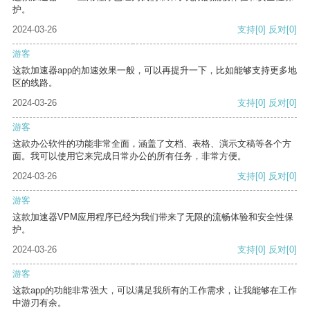
护。
2024-03-26
支持
[0]
反对
[0]
游客
这款加速器app的加速效果一般，可以再提升一下，比如能够支持更多地
区的线路。
2024-03-26
支持
[0]
反对
[0]
游客
这款办公软件的功能非常全面，涵盖了文档、表格、演示文稿等各个方
面。我可以使用它来完成日常办公的所有任务，非常方便。
2024-03-26
支持
[0]
反对
[0]
游客
这款加速器VPM应用程序已经为我们带来了无限的流畅体验和安全性保
护。
2024-03-26
支持
[0]
反对
[0]
游客
这款app的功能非常强大，可以满足我所有的工作需求，让我能够在工作
中游刃有余。