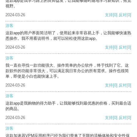
这款app是我学习路上的良师益友，让我能够随时随地学习新知识，拓宽
视野。
2024-03-26
支持
[0]
反对
[0]
游客
这款app的用户界面简洁明了，使用起来非常容易上手，让我能够快速熟
悉操作。我不用看说明书，就可以轻松使用这款app。
2024-03-26
支持
[0]
反对
[0]
游客
我一直在寻找一款功能强大、操作简单的办公软件，终于找到了它。这
款软件的功能非常强大，可以满足我日常办公的所有需求。操作也很简
单，即使是小白也能快速上手。
2024-03-26
支持
[0]
反对
[0]
游客
这款app是我购物的得力助手，让我能够找到最优惠的价格，买到最合适
的商品。
2024-03-26
支持
[0]
反对
[0]
游客
这款加速器VPM应用程序已经为我们带来了无限的流畅体验和安全性保