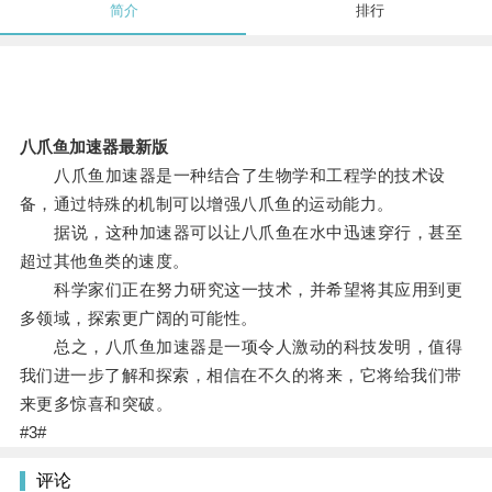
简介
排行
八爪鱼加速器最新版
八爪鱼加速器是一种结合了生物学和工程学的技术设
备，通过特殊的机制可以增强八爪鱼的运动能力。
据说，这种加速器可以让八爪鱼在水中迅速穿行，甚至
超过其他鱼类的速度。
科学家们正在努力研究这一技术，并希望将其应用到更
多领域，探索更广阔的可能性。
总之，八爪鱼加速器是一项令人激动的科技发明，值得
我们进一步了解和探索，相信在不久的将来，它将给我们带
来更多惊喜和突破。
#3#
评论