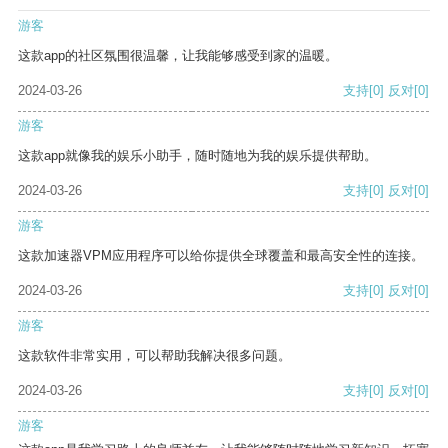
游客
这款app的社区氛围很温馨，让我能够感受到家的温暖。
2024-03-26
支持
[0]
反对
[0]
游客
这款app就像我的娱乐小助手，随时随地为我的娱乐提供帮助。
2024-03-26
支持
[0]
反对
[0]
游客
这款加速器VPM应用程序可以给你提供全球覆盖和最高安全性的连接。
2024-03-26
支持
[0]
反对
[0]
游客
这款软件非常实用，可以帮助我解决很多问题。
2024-03-26
支持
[0]
反对
[0]
游客