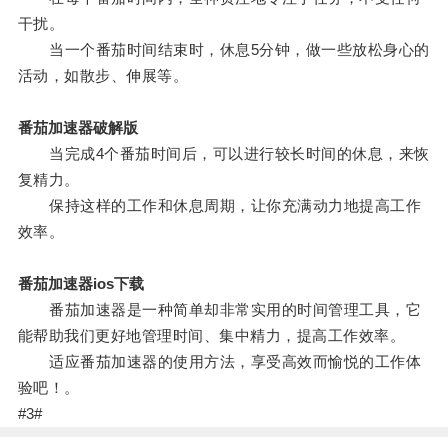
干扰。
当一个番茄时间结束时，休息5分钟，做一些放松身心的
活动，如散步、伸展等。
番茄加速器破解版
当完成4个番茄时间后，可以进行较长时间的休息，来恢
复精力。
保持这样的工作和休息周期，让你充满动力地提高工作
效率。
番茄加速器ios下载
番茄加速器是一种简单却非常实用的时间管理工具，它
能帮助我们更好地管理时间、集中精力，提高工作效率。
适应番茄加速器的使用方法，享受高效而愉悦的工作体
验吧！。
#3#