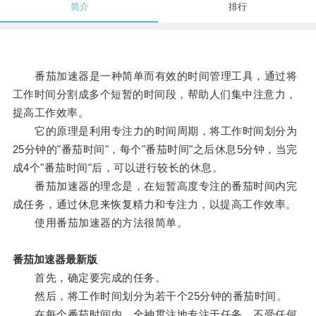
简介
排行
番茄加速器是一种简单而有效的时间管理工具，通过将
工作时间分割成多个短暂的时间段，帮助人们集中注意力，
提高工作效率。
它的原理是利用专注力的时间周期，将工作时间划分为
25分钟的"番茄时间"，每个"番茄时间"之后休息5分钟，当完
成4个"番茄时间"后，可以进行较长的休息。
番茄加速器的理念是，在短暂高度专注的番茄时间内完
成任务，通过休息来恢复精力和专注力，以提高工作效率。
使用番茄加速器的方法很简单。
番茄加速器最新版
首先，确定要完成的任务。
然后，将工作时间划分为若干个25分钟的番茄时间。
在每个番茄时间内，全神贯注地专注于任务，不受任何