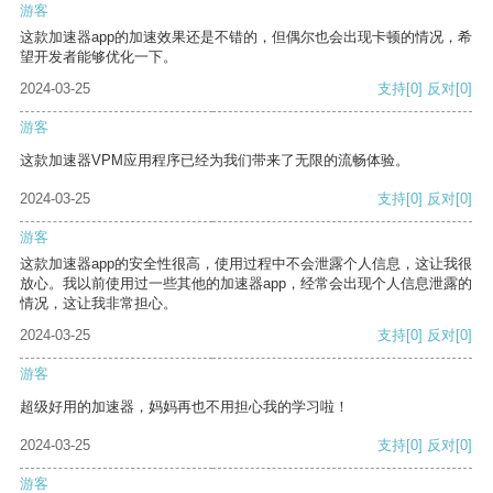
游客
这款加速器app的加速效果还是不错的，但偶尔也会出现卡顿的情况，希
望开发者能够优化一下。
2024-03-25
支持
[0]
反对
[0]
游客
这款加速器VPM应用程序已经为我们带来了无限的流畅体验。
2024-03-25
支持
[0]
反对
[0]
游客
这款加速器app的安全性很高，使用过程中不会泄露个人信息，这让我很
放心。我以前使用过一些其他的加速器app，经常会出现个人信息泄露的
情况，这让我非常担心。
2024-03-25
支持
[0]
反对
[0]
游客
超级好用的加速器，妈妈再也不用担心我的学习啦！
2024-03-25
支持
[0]
反对
[0]
游客