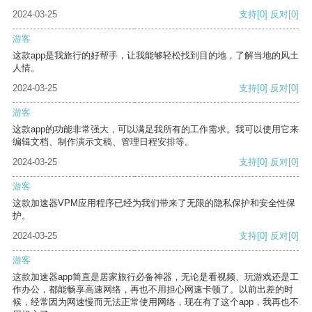
2024-03-25
支持
[0]
反对
[0]
游客
这款app是我旅行的好帮手，让我能够轻松找到目的地，了解当地的风土
人情。
2024-03-25
支持
[0]
反对
[0]
游客
这款app的功能非常强大，可以满足我所有的工作需求。我可以使用它来
编辑文档、制作演示文稿、管理日程安排等。
2024-03-25
支持
[0]
反对
[0]
游客
这款加速器VPM应用程序已经为我们带来了无限的隐私保护和安全性保
护。
2024-03-25
支持
[0]
反对
[0]
游客
这款加速器app简直是居家旅行必备神器，无论是看视频、玩游戏还是工
作办公，都能畅享高速网络，再也不用担心网速卡顿了。以前出差的时
候，经常因为网速慢而无法正常使用网络，现在有了这个app，我再也不