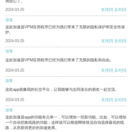
用担心了。
2024-03-25
支持
[0]
反对
[0]
游客
这款加速器VPM应用程序已经为我们带来了无限的隐私保护和安全性保
护。
2024-03-25
支持
[0]
反对
[0]
游客
这款加速器VPM应用程序已经为我们带来了无限的隐私和自由。
2024-03-25
支持
[0]
反对
[0]
游客
这款app就像我的社交平台，让我能够与志同道合的朋友一起交流。
2024-03-25
支持
[0]
反对
[0]
游客
这款加速器app的功能有点单一，可以增加一些新功能。比如，可以增加
一个自动切换线路的功能，这样就可以根据网络情况自动选择最优的线
路，从而获得更好的加速效果。