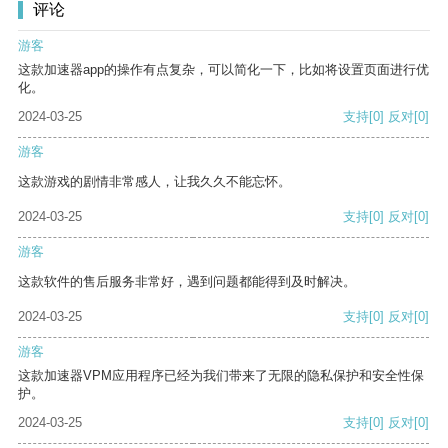
评论
游客
这款加速器app的操作有点复杂，可以简化一下，比如将设置页面进行优
化。
2024-03-25
支持
[0]
反对
[0]
游客
这款游戏的剧情非常感人，让我久久不能忘怀。
2024-03-25
支持
[0]
反对
[0]
游客
这款软件的售后服务非常好，遇到问题都能得到及时解决。
2024-03-25
支持
[0]
反对
[0]
游客
这款加速器VPM应用程序已经为我们带来了无限的隐私保护和安全性保
护。
2024-03-25
支持
[0]
反对
[0]