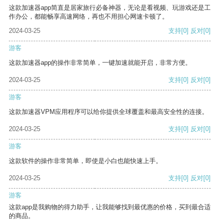
这款加速器app简直是居家旅行必备神器，无论是看视频、玩游戏还是工
作办公，都能畅享高速网络，再也不用担心网速卡顿了。
2024-03-25
支持
[0]
反对
[0]
游客
这款加速器app的操作非常简单，一键加速就能开启，非常方便。
2024-03-25
支持
[0]
反对
[0]
游客
这款加速器VPM应用程序可以给你提供全球覆盖和最高安全性的连接。
2024-03-25
支持
[0]
反对
[0]
游客
这款软件的操作非常简单，即使是小白也能快速上手。
2024-03-25
支持
[0]
反对
[0]
游客
这款app是我购物的得力助手，让我能够找到最优惠的价格，买到最合适
的商品。